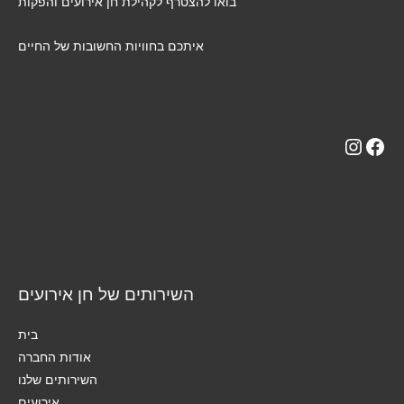
בואו להצטרף לקהילת חן אירועים והפקות
איתכם בחוויות החשובות של החיים
השירותים של חן אירועים
בית
אודות החברה
השירותים שלנו
אירועים