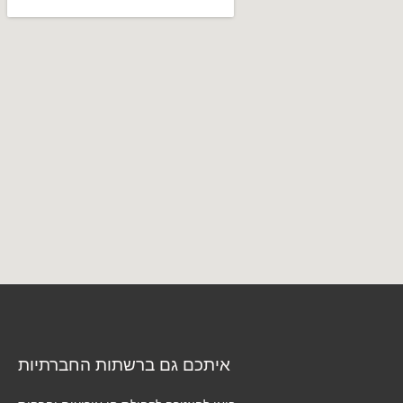
איתכם גם ברשתות החברתיות