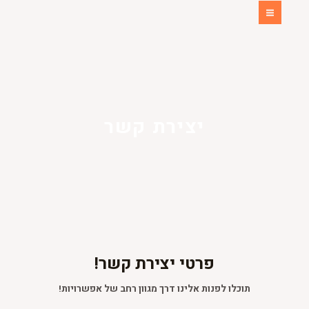
יצירת קשר
פרטי יצירת קשר!
תוכלו לפנות אלינו דרך מגוון רחב של אפשרויות!