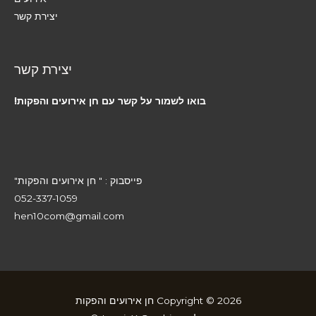
יצירת קשר
יצירת קשר
בואו לשמור על קשר עם חן אירועים והפקות!
פייסבוק : " חן אירועים והפקות"
052-337-1059
hen10com@gmail.com
Copyright © 2026 חן אירועים והפקות